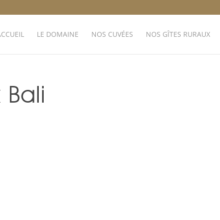
ACCUEIL
LE DOMAINE
NOS CUVÉES
NOS GÎTES RURAUX
Bali