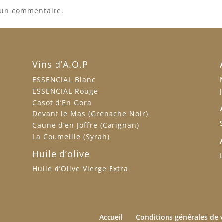
 un commentaire.
Vins d’A.O.P
ESSENCIAL Blanc
ESSENCIAL Rouge
Casot d’En Gora
Devant le Mas (Grenache Noir)
Caune d’en Joffre (Carignan)
La Coumeille (Syrah)
Huile d’olive
Huile d’Olive Vierge Extra
Accueil
Conditions générales de 