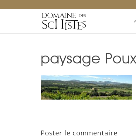
paysage Poux 
Poster le commentaire