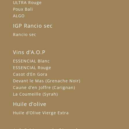
ULTRA Rouge
Poux Bali
ALGO
IGP Rancio sec
Rancio sec
Vins d’A.O.P
ESSENCIAL Blanc
ESSENCIAL Rouge
Casot d’En Gora
Devant le Mas (Grenache Noir)
Caune d’en Joffre (Carignan)
La Coumeille (Syrah)
Huile d’olive
Huile d’Olive Vierge Extra