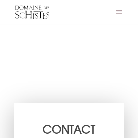
CONTACT