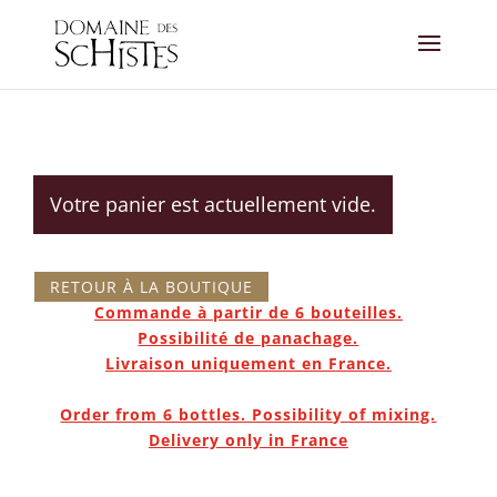
Votre panier est actuellement vide.
RETOUR À LA BOUTIQUE
Commande à partir de 6 bouteilles.
Possibilité de panachage.
Livraison uniquement en France.
Order from 6 bottles. Possibility of mixing.
Delivery only in France