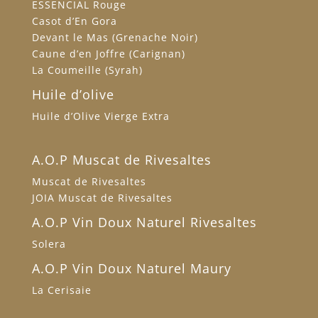
ESSENCIAL Rouge
Casot d’En Gora
Devant le Mas (Grenache Noir)
Caune d’en Joffre (Carignan)
La Coumeille (Syrah)
Huile d’olive
Huile d’Olive Vierge Extra
A.O.P Muscat de Rivesaltes
Muscat de Rivesaltes
JOIA Muscat de Rivesaltes
A.O.P Vin Doux Naturel Rivesaltes
Solera
A.O.P Vin Doux Naturel Maury
La Cerisaie