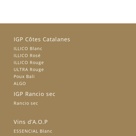
IGP Côtes Catalanes
ILLICO Blanc
ILLICO Rosé
ILLICO Rouge
ULTRA Rouge
Poux Bali
ALGO
IGP Rancio sec
Rancio sec
Vins d’A.O.P
ESSENCIAL Blanc