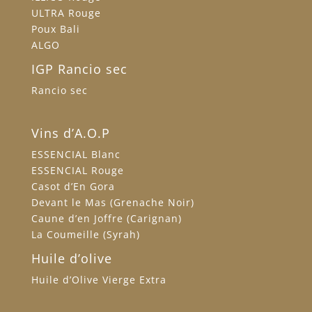
ULTRA Rouge
Poux Bali
ALGO
IGP Rancio sec
Rancio sec
Vins d’A.O.P
ESSENCIAL Blanc
ESSENCIAL Rouge
Casot d’En Gora
Devant le Mas (Grenache Noir)
Caune d’en Joffre (Carignan)
La Coumeille (Syrah)
Huile d’olive
Huile d’Olive Vierge Extra