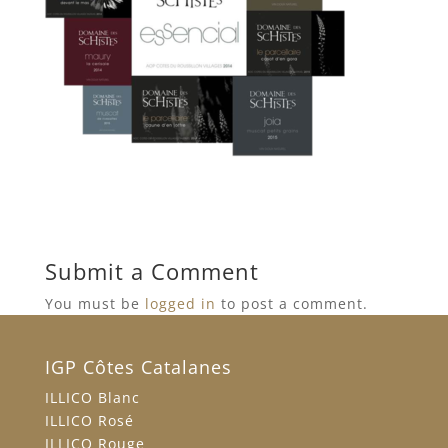
Submit a Comment
You must be
logged in
to post a comment.
IGP Côtes Catalanes
ILLICO Blanc
ILLICO Rosé
ILLICO Rouge