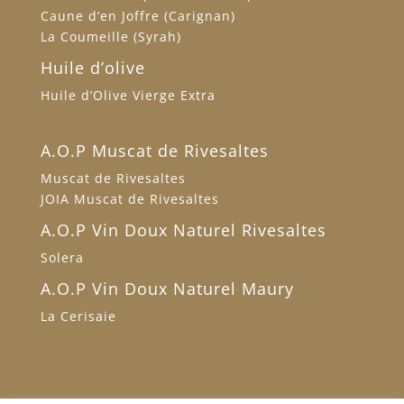
Caune d’en Joffre (Carignan)
La Coumeille (Syrah)
Huile d’olive
Huile d’Olive Vierge Extra
A.O.P Muscat de Rivesaltes
Muscat de Rivesaltes
JOIA Muscat de Rivesaltes
A.O.P Vin Doux Naturel Rivesaltes
Solera
A.O.P Vin Doux Naturel Maury
La Cerisaie