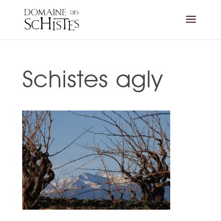
Schistes agly