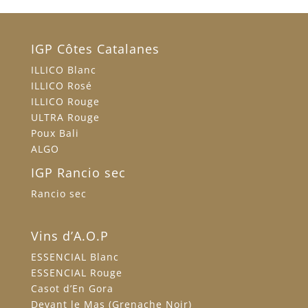
IGP Côtes Catalanes
ILLICO Blanc
ILLICO Rosé
ILLICO Rouge
ULTRA Rouge
Poux Bali
ALGO
IGP Rancio sec
Rancio sec
Vins d’A.O.P
ESSENCIAL Blanc
ESSENCIAL Rouge
Casot d’En Gora
Devant le Mas (Grenache Noir)