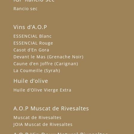
Rancio sec
Vins d’A.O.P
ESSENCIAL Blanc
ESSENCIAL Rouge
Casot d’En Gora
Devant le Mas (Grenache Noir)
Caune d’en Joffre (Carignan)
La Coumeille (Syrah)
Huile d’olive
Huile d’Olive Vierge Extra
A.O.P Muscat de Rivesaltes
Muscat de Rivesaltes
JOIA Muscat de Rivesaltes