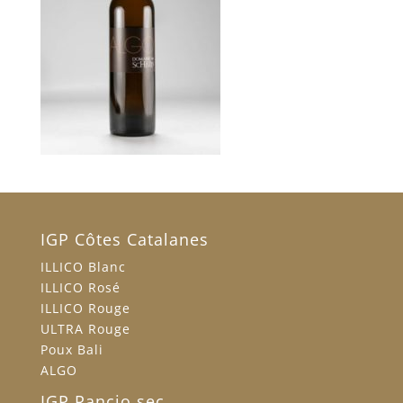
IGP Côtes Catalanes
ILLICO Blanc
ILLICO Rosé
ILLICO Rouge
ULTRA Rouge
Poux Bali
ALGO
IGP Rancio sec