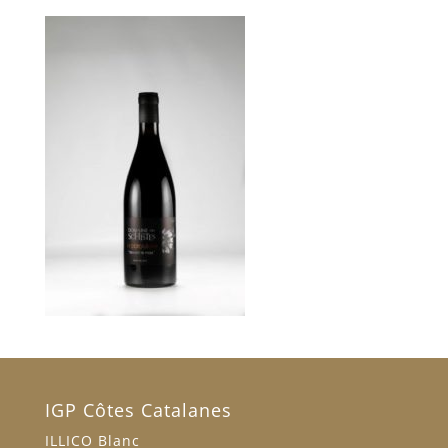
IGP Côtes Catalanes
ILLICO Blanc