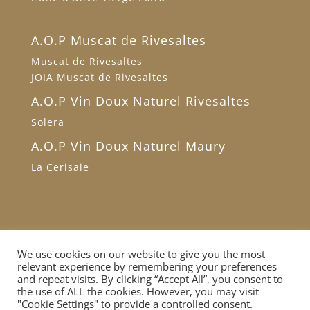
A.O.P Muscat de Rivesaltes
Muscat de Rivesaltes
JOIA Muscat de Rivesaltes
A.O.P Vin Doux Naturel Rivesaltes
Solera
A.O.P Vin Doux Naturel Maury
La Cerisaie
Accueil
Conditions générales de vente
We use cookies on our website to give you the most
relevant experience by remembering your preferences
Données personnelles
Contact
and repeat visits. By clicking “Accept All”, you consent to
the use of ALL the cookies. However, you may visit
"Cookie Settings" to provide a controlled consent.