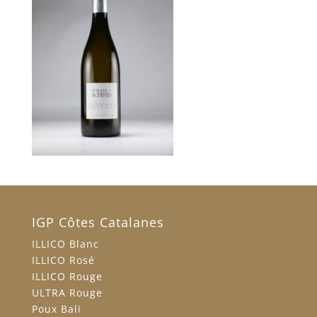
IGP Côtes Catalanes
ILLICO Blanc
ILLICO Rosé
ILLICO Rouge
ULTRA Rouge
Poux Bali