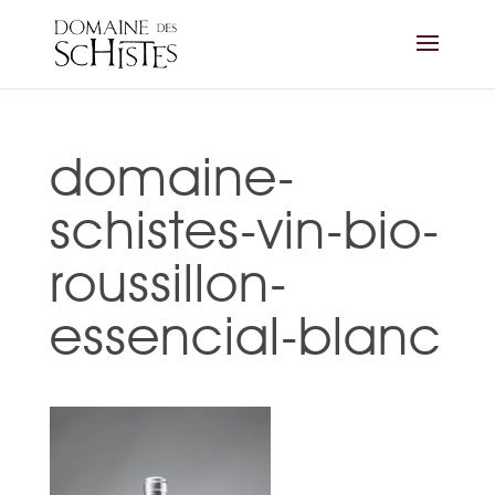
domaine-
schistes-vin-bio-
roussillon-
essencial-blanc