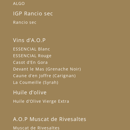
ALGO
IGP Rancio sec
Rancio sec
Vins d’A.O.P
ESSENCIAL Blanc
ESSENCIAL Rouge
Casot d’En Gora
Devant le Mas (Grenache Noir)
Caune d’en Joffre (Carignan)
La Coumeille (Syrah)
Huile d’olive
Huile d’Olive Vierge Extra
A.O.P Muscat de Rivesaltes
Muscat de Rivesaltes